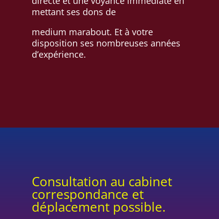
directe et une voyance immédiate en
mettant ses dons de
medium marabout. Et à votre
disposition ses nombreuses années
d’expérience.
Consultation au cabinet
correspondance et
déplacement possible.