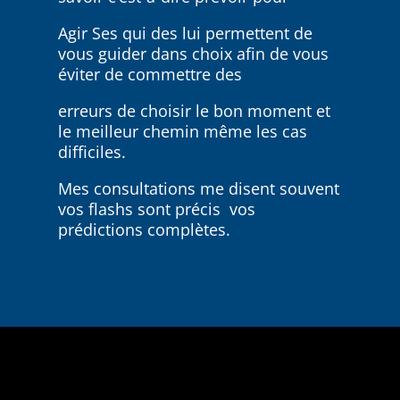
Agir Ses qui des lui permettent de
vous guider dans choix afin de vous
éviter de commettre des
erreurs de choisir le bon moment et
le meilleur chemin même les cas
difficiles.
Mes consultations me disent souvent
vos flashs sont précis vos
prédictions complètes.