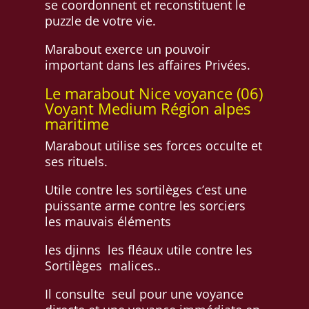
se coordonnent et reconstituent le
puzzle de votre vie.
Marabout exerce un pouvoir
important dans les affaires Privées.
Le marabout Nice voyance (06)
Voyant Medium Région alpes
maritime
Marabout utilise ses forces occulte et
ses rituels.
Utile contre les sortilèges c’est une
puissante arme contre les sorciers
les mauvais éléments
les djinns les fléaux utile contre les
Sortilèges malices..
Il consulte seul pour une voyance