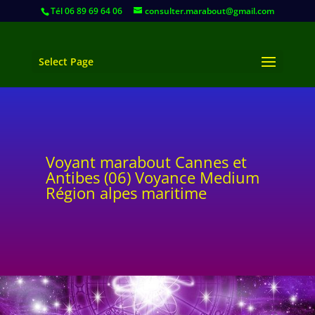
Tél 06 89 69 64 06
consulter.marabout@gmail.com
Select Page
Voyant marabout Cannes et
Antibes (06) Voyance Medium
Région alpes maritime