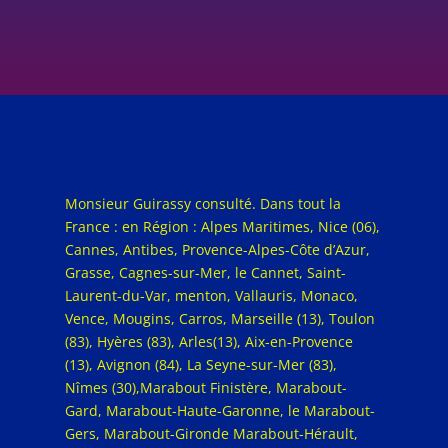
Monsieur Guirassy consulté. Dans tout la
France : en Région : Alpes Maritimes, Nice (06),
Cannes, Antibes, Provence-Alpes-Côte d’Azur,
Grasse, Cagnes-sur-Mer, le Cannet, Saint-
Laurent-du-Var, menton, Vallauris, Monaco,
Vence, Mougins, Carros, Marseille (13), Toulon
(83), Hyères (83), Arles(13), Aix-en-Provence
(13), Avignon (84), La Seyne-sur-Mer (83),
Nîmes (30),Marabout Finistère, Marabout-
Gard, Marabout-Haute-Garonne, le Marabout-
Gers, Marabout-Gironde Marabout-Hérault,