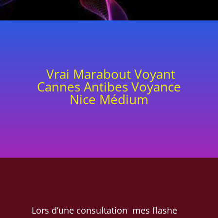
Vrai Marabout Voyant
Cannes Antibes Voyance
Nice Médium
Lors d’une consultation mes flashe