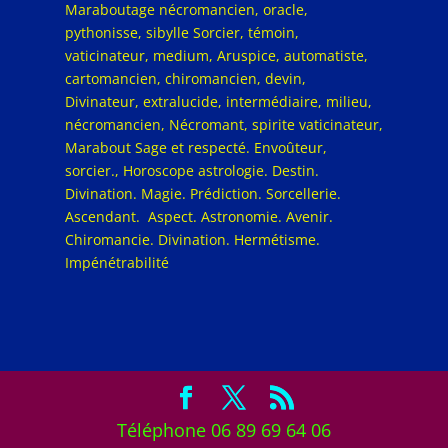
Maraboutage nécromancien, oracle,
pythonisse, sibylle Sorcier, témoin,
vaticinateur, medium, Aruspice, automatiste,
cartomancien, chiromancien, devin,
Divinateur, extralucide, intermédiaire, milieu,
nécromancien, Nécromant, spirite vaticinateur,
Marabout Sage et respecté. Envoûteur,
sorcier., Horoscope astrologie. Destin.
Divination. Magie. Prédiction. Sorcellerie.
Ascendant. Aspect. Astronomie. Avenir.
Chiromancie. Divination. Hermétisme.
Impénétrabilité
Téléphone 06 89 69 64 06