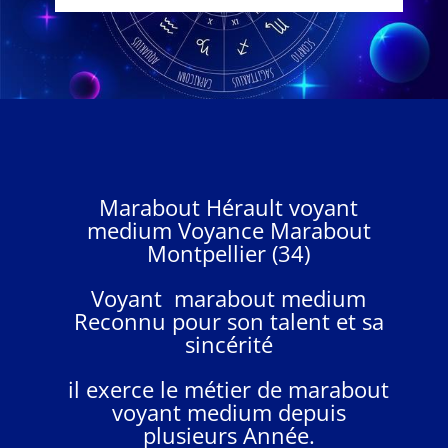
Marabout Hérault voyant
medium Voyance Marabout
Montpellier (34)
Voyant marabout medium
Reconnu pour son talent et sa
sincérité
il exerce le métier de marabout
voyant medium depuis
plusieurs Année.