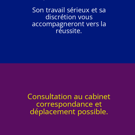
Son travail sérieux et sa
discrétion vous
accompagneront vers la
réussite.
Consultation au cabinet
correspondance et
déplacement possible.