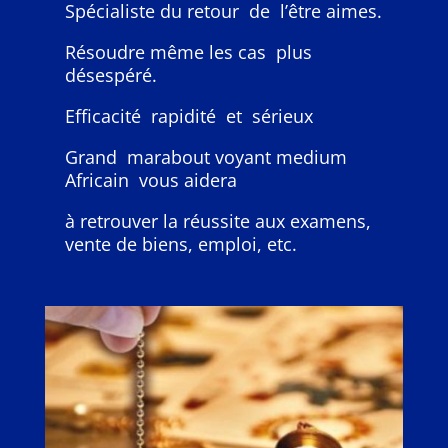
Spécialiste du retour de l’être aimes.
Résoudre même les cas plus
désespéré.
Efficacité rapidité et sérieux
Grand marabout voyant medium
Africain vous aidera
à retrouver la réussite aux examens,
vente de biens, emploi, etc.