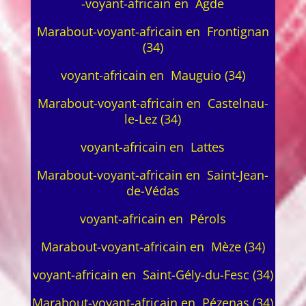
-voyant-africain en Agde
Marabout-voyant-africain en Frontignan
(34)
voyant-africain en Mauguio (34)
Marabout-voyant-africain en Castelnau-
le-Lez (34)
voyant-africain en Lattes
Marabout-voyant-africain en Saint-Jean-
de-Védas
voyant-africain en Pérols
Marabout-voyant-africain en Mèze (34)
voyant-africain en Saint-Gély-du-Fesc (34)
Marabout-voyant-africain en Pézenas (34)