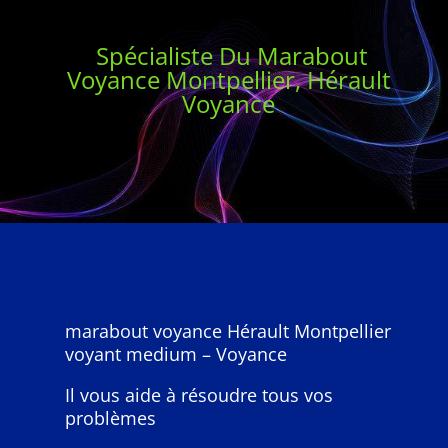
Spécialiste Du Marabout
Voyance Montpellier, Hérault
Voyance
marabout voyance Hérault Montpellier
voyant medium – Voyance
Il vous aide à résoudre tous vos
problèmes