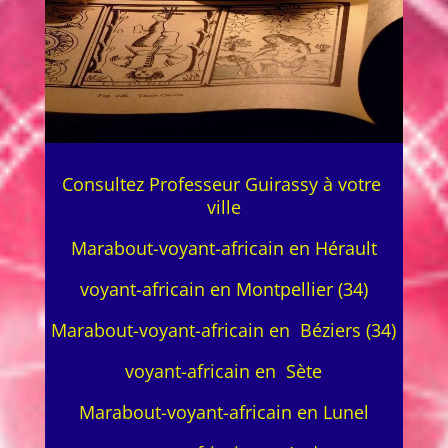
Consultez Professeur Guirassy à votre
ville
Marabout-voyant-africain en Hérault
voyant-africain en Montpellier (34)
Marabout-voyant-africain en Béziers (34)
voyant-africain en Sète
Marabout-voyant-africain en Lunel