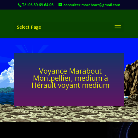
Tél 06 89 69 64 06
consulter.marabout@gmail.com
Select Page
Voyance Marabout
Montpellier, medium à
Hérault voyant medium