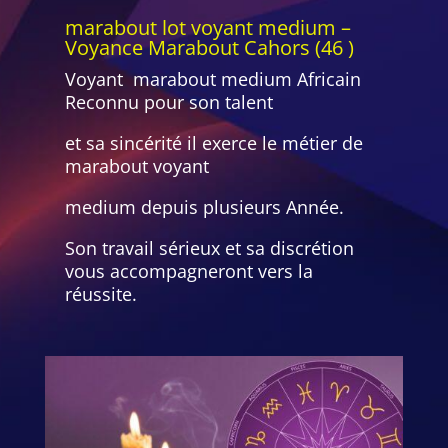
marabout lot voyant medium –
Voyance Marabout Cahors (46 )
Voyant marabout medium Africain
Reconnu pour son talent
et sa sincérité il exerce le métier de
marabout voyant
medium depuis plusieurs Année.
Son travail sérieux et sa discrétion
vous accompagneront vers la
réussite.