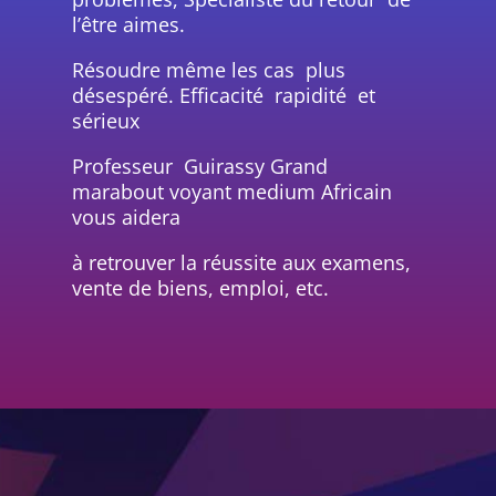
l’être aimes.
Résoudre même les cas plus
désespéré. Efficacité rapidité et
sérieux
Professeur Guirassy Grand
marabout voyant medium Africain
vous aidera
à retrouver la réussite aux examens,
vente de biens, emploi, etc.