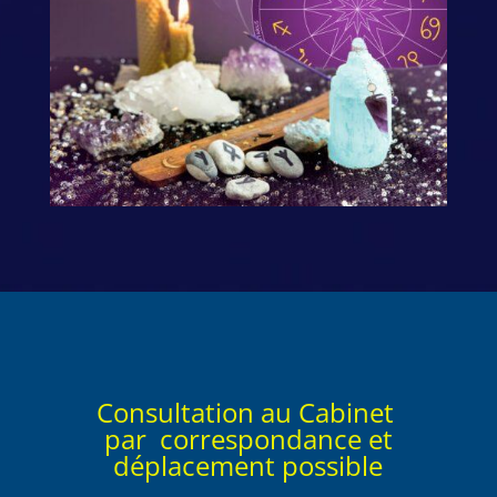
Consultation au Cabinet
par correspondance et
déplacement possible