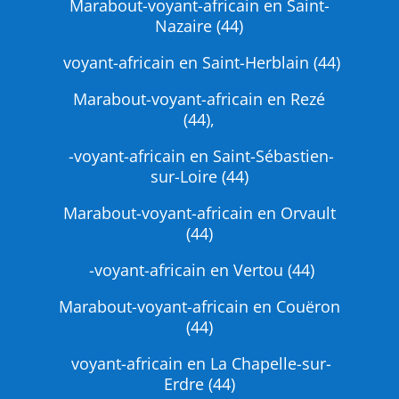
Marabout-voyant-africain en Saint-
Nazaire (44)
voyant-africain en Saint-Herblain (44)
Marabout-voyant-africain en Rezé
(44),
-voyant-africain en Saint-Sébastien-
sur-Loire (44)
Marabout-voyant-africain en Orvault
(44)
-voyant-africain en Vertou (44)
Marabout-voyant-africain en Couëron
(44)
voyant-africain en La Chapelle-sur-
Erdre (44)