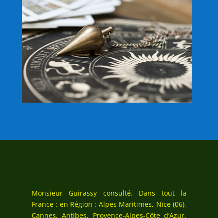
Monsieur Guirassy consulté. Dans tout la
France : en Région : Alpes Maritimes, Nice (06),
Cannes, Antibes, Provence-Alpes-Côte d’Azur,