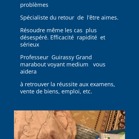
problèmes
Spécialiste du retour de l’être aimes.
Résoudre même les cas plus
désespéré. Efficacité rapidité et
sérieux
Professeur Guirassy Grand
marabout voyant medium vous
aidera
à retrouver la réussite aux examens,
vente de biens, emploi, etc.