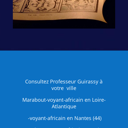
Consultez Professeur Guirassy à
votre ville
Marabout-voyant-africain en Loire-
Atlantique
-voyant-africain en Nantes (44)