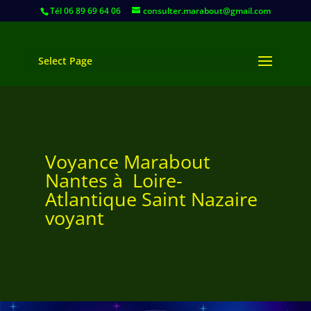
Tél 06 89 69 64 06
consulter.marabout@gmail.com
Select Page
Voyance Marabout
Nantes à Loire-
Atlantique Saint Nazaire
voyant