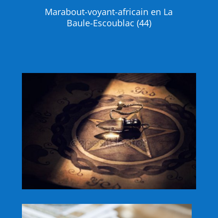
Marabout-voyant-africain en La
Baule-Escoublac (44)