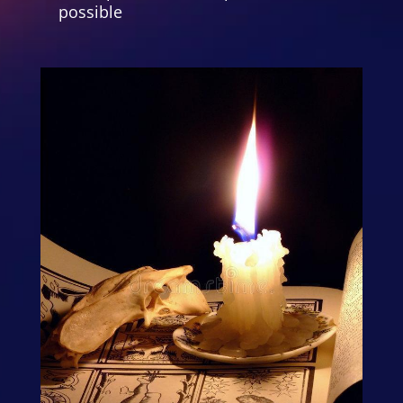
possible